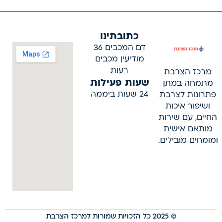
כתובתינו
דם המכבים 36
מודיעין מכבים
רעות
מרכז הצרבת
שעות פעילות
מתמחה במתן
24 שעות ביממה
פתרונות לצרבת
ושיפור איכות
החיים, עם שירות
מותאם אישית
ומומחים מובילים.
© 2025 כל הזכויות שמורות למרכז הצרבת