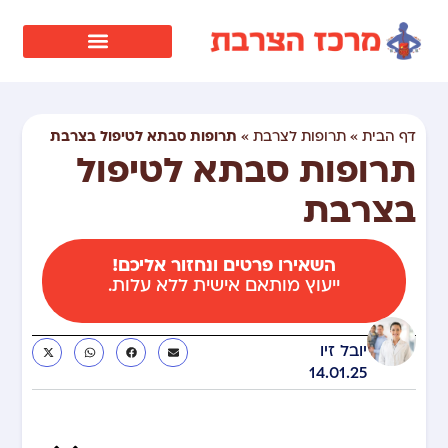
תרופות סבתא לטיפול בצרבת
דף הבית
»
תרופות לצרבת
»
תרופות סבתא לטיפול
בצרבת
השאירו פרטים ונחזור אליכם!
ייעוץ מותאם אישית ללא עלות.
יובל זיו
14.01.25