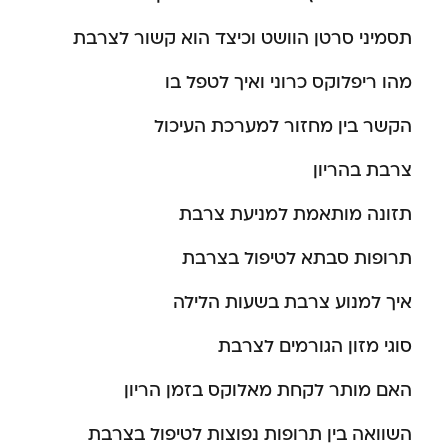
תסמיני סרטן הוושט וכיצד הוא קשור לצרבת
מהו ריפלוקס כרוני ואיך לטפל בו
הקשר בין מחזור למערכת העיכול
צרבת בהריון
תזונה מותאמת למניעת צרבת
תרופות סבתא לטיפול בצרבת
איך למנוע צרבת בשעות הלילה
סוגי מזון הגורמים לצרבת
האם מותר לקחת מאלוקס בזמן הריון
השוואה בין תרופות נפוצות לטיפול בצרבת