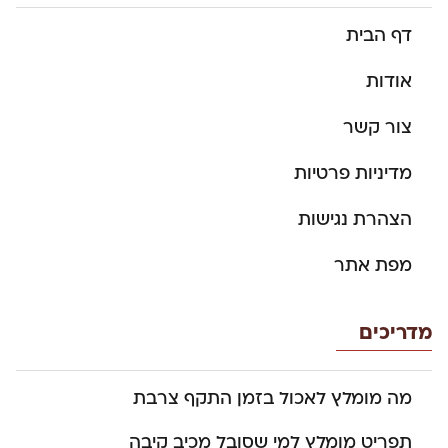
דף הבית
אודות
צור קשר
מדיניות פרטיות
הצהרת נגישות
מפת אתר
מדריכים
מה מומלץ לאכול בזמן התקף צרבת
תפריט מומלץ למי שסובל מכיב קיבה