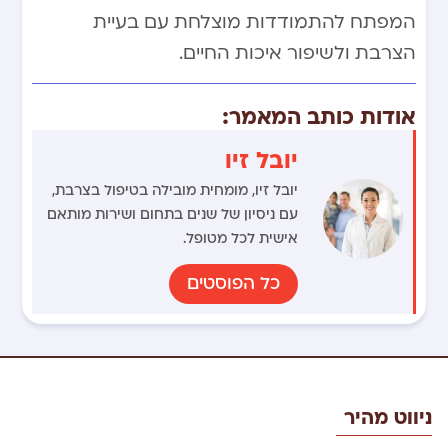
המפתח להתמודדות מוצלחת עם בעיית
הצרבת ולשיפור איכות החיים.
אודות כותב המאמר:
יובל זיו
יובל זיו, מומחית מובילה בטיפול בצרבת,
עם ניסיון של שנים בתחום ושירות מותאם
אישית לכל מטופל.
כל הפוסטים
ניווט מהיר