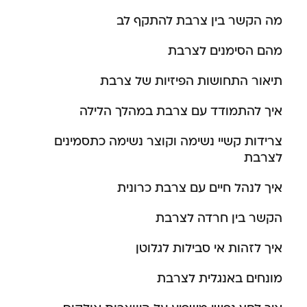
מה הקשר בין צרבת להתקף לב
מהם הסימנים לצרבת
תיאור התחושות הפיזיות של צרבת
איך להתמודד עם צרבת במהלך הלילה
צרידות קשיי נשימה וקוצר נשימה כתסמינים
לצרבת
איך לנהל חיים עם צרבת כרונית
הקשר בין חרדה לצרבת
איך לזהות אי סבילות לגלוטן
מונחים באנגלית לצרבת