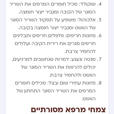
שוקולד: מכיל חומרים המרפים את השריר
הסוגר של הקיבה ומגביר ייצור חומצה.
אלכוהול: משפיע על תפקוד השריר הסוגר
של הוושט ומגביר ייצור חומצה בקיבה.
מזונות חריפים: פלפלים חריפים ותבלינים
חריפים מגרים את רירית הקיבה ועלולים
להחמיר צרבת.
מנטה ונענע: למרות שנחשבים למרגיעים,
יכולים להרפות את השריר הסוגר של
הוושט ולהחמיר צרבת.
מזונות עתירי שום ובצל: מכילים חומרים
המרפים את השריר הסוגר התחתון של
הוושט.
צמחי מרפא מסורתיים