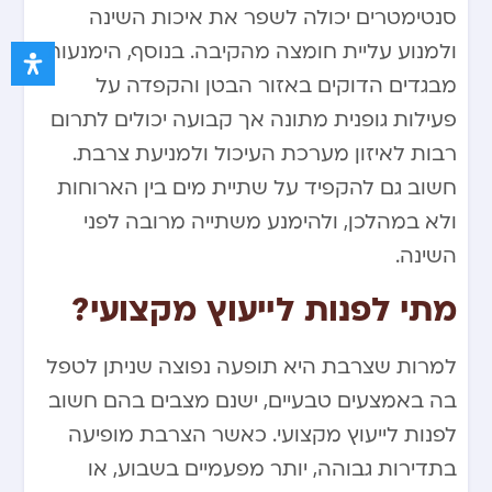
סנטימטרים יכולה לשפר את איכות השינה
ולמנוע עליית חומצה מהקיבה. בנוסף, הימנעות
מבגדים הדוקים באזור הבטן והקפדה על
פעילות גופנית מתונה אך קבועה יכולים לתרום
רבות לאיזון מערכת העיכול ולמניעת צרבת.
חשוב גם להקפיד על שתיית מים בין הארוחות
ולא במהלכן, ולהימנע משתייה מרובה לפני
השינה.
מתי לפנות לייעוץ מקצועי?
למרות שצרבת היא תופעה נפוצה שניתן לטפל
בה באמצעים טבעיים, ישנם מצבים בהם חשוב
לפנות לייעוץ מקצועי. כאשר הצרבת מופיעה
בתדירות גבוהה, יותר מפעמיים בשבוע, או