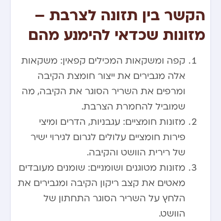
הקשר בין תזונה לצרבת –
מזונות שכדאי להימנע מהם
קפה ומשקאות המכילים קפאין: משקאות
אלה מגבירים את ייצור חומצת הקיבה
ומרפים את השריר הסוגר את הקיבה, מה
שמוביל להחמרת הצרבת.
מזונות חומציים: עגבניות, הדרים ומיצי
פירות חומציים עלולים לגרום לגירוי ישיר
של רירית הוושט והקיבה.
מזונות מטוגנים ושומניים: שומנים מעובדים
מאטים את קצב ריקון הקיבה ומגבירים את
הלחץ על השריר הסוגר התחתון של
הוושט.