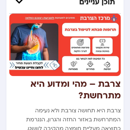
תוכן עניינים
צרבת – מהי ומדוע היא
מתרחשת?
צרבת היא תחושה צורבת ולא נעימה
המתרחשת באזור החזה והגרון, הנגרמת
כתוצאה מעליית חומצה מהקיבה לוושט.