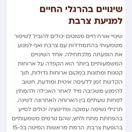
שינויים בהרגלי החיים
למניעת צרבת
שינויי אורח חיים פשוטים יכולים להוביל לשיפור
משמעותי בהתמודדות עם צרבת ואף למנוע
את הופעתה מלכתחילה. אחד השינויים
המשמעותיים ביותר הוא הקפדה על ארוחות
קטנות ומתונות במקום ארוחות גדולות, תוך
הקדשת זמן ללעיסה איטית ומודעת. חשוב
להימנע משכיבה מיד לאחר האכילה ולהמתין
לפחות שעתיים בין הארוחה האחרונה לשינה.
תרגילי נשימה עמוקה ומדיטציה יכולים לסייע
בהפחתת מתח ולחץ, שהם גורמים משמעותיים
בהופעת צרבת. הרמת מראשות המיטה בכ-15