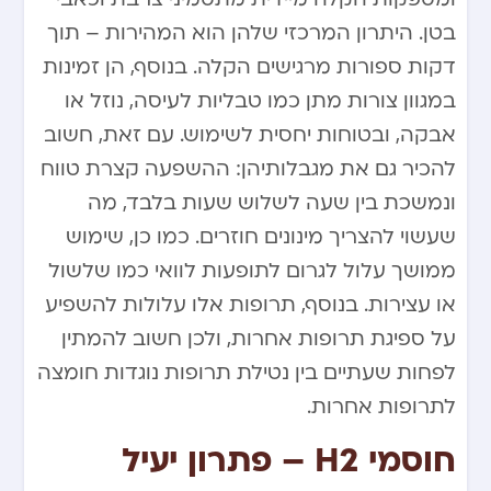
בטן. היתרון המרכזי שלהן הוא המהירות – תוך
דקות ספורות מרגישים הקלה. בנוסף, הן זמינות
במגוון צורות מתן כמו טבליות לעיסה, נוזל או
אבקה, ובטוחות יחסית לשימוש. עם זאת, חשוב
להכיר גם את מגבלותיהן: ההשפעה קצרת טווח
ונמשכת בין שעה לשלוש שעות בלבד, מה
שעשוי להצריך מינונים חוזרים. כמו כן, שימוש
ממושך עלול לגרום לתופעות לוואי כמו שלשול
או עצירות. בנוסף, תרופות אלו עלולות להשפיע
על ספיגת תרופות אחרות, ולכן חשוב להמתין
לפחות שעתיים בין נטילת תרופות נוגדות חומצה
לתרופות אחרות.
חוסמי H2 – פתרון יעיל