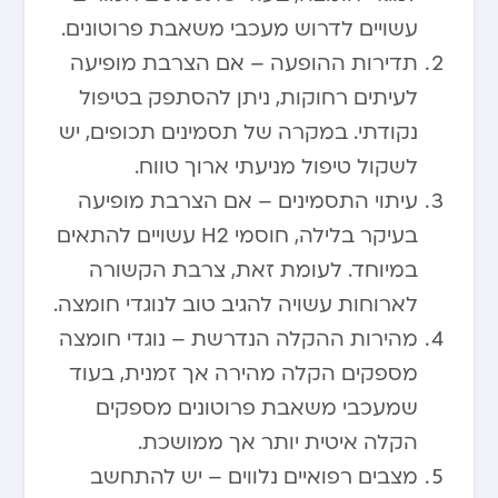
עשויים לדרוש מעכבי משאבת פרוטונים.
תדירות ההופעה – אם הצרבת מופיעה
לעיתים רחוקות, ניתן להסתפק בטיפול
נקודתי. במקרה של תסמינים תכופים, יש
לשקול טיפול מניעתי ארוך טווח.
עיתוי התסמינים – אם הצרבת מופיעה
בעיקר בלילה, חוסמי H2 עשויים להתאים
במיוחד. לעומת זאת, צרבת הקשורה
לארוחות עשויה להגיב טוב לנוגדי חומצה.
מהירות ההקלה הנדרשת – נוגדי חומצה
מספקים הקלה מהירה אך זמנית, בעוד
שמעכבי משאבת פרוטונים מספקים
הקלה איטית יותר אך ממושכת.
מצבים רפואיים נלווים – יש להתחשב