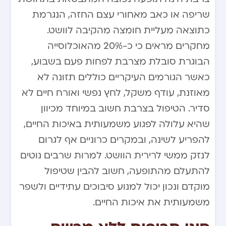
שריפה או כאב מאחורי עצם החזה, הנגרמת
כתוצאה מעליית חומצה מהקיבה לוושט.
מחקרים מראים כי כ-20% מהאוכלוסייה
הבוגרת סובלת מצרבת לפחות פעם בשבוע,
כאשר הגורמים העיקריים כוללים תזונה לא
מאוזנת, עודף משקל, לחץ נפשי ואורח חיים לא
סדיר. הטיפול בצרבת חשוב במיוחד מכיוון
שהיא עלולה לפגוע משמעותית באיכות החיים,
להפריע לשינה, ובמקרים כרוניים אף לגרום
לנזק ממשי לרירית הוושט. למרות שרבים נוטים
להתעלם מהתופעה, חשוב להבין שטיפול
מוקדם ונכון יכול למנוע סיבוכים עתידיים ולשפר
משמעותית את איכות החיים.