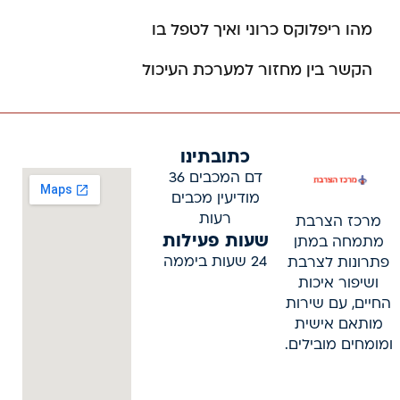
מהו ריפלוקס כרוני ואיך לטפל בו
הקשר בין מחזור למערכת העיכול
כתובתינו
דם המכבים 36
מודיעין מכבים
רעות
מרכז הצרבת
שעות פעילות
מתמחה במתן
24 שעות ביממה
פתרונות לצרבת
ושיפור איכות
החיים, עם שירות
מותאם אישית
ומומחים מובילים.