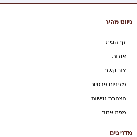
ניווט מהיר
דף הבית
אודות
צור קשר
מדיניות פרטיות
הצהרת נגישות
מפת אתר
מדריכים