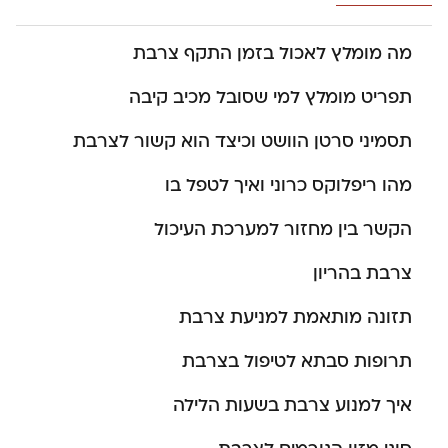
מה מומלץ לאכול בזמן התקף צרבת
תפריט מומלץ למי שסובל מכיב קיבה
תסמיני סרטן הוושט וכיצד הוא קשור לצרבת
מהו ריפלוקס כרוני ואיך לטפל בו
הקשר בין מחזור למערכת העיכול
צרבת בהריון
תזונה מותאמת למניעת צרבת
תרופות סבתא לטיפול בצרבת
איך למנוע צרבת בשעות הלילה