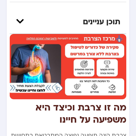
תוכן עניינים
מה זו צרבת וכיצד היא
משפיעה על חיינו
צרבת הינה תופעה נפוצה המתבטאת בתחושת