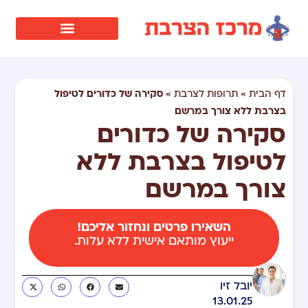
סקירה של כדורים לטיפול
דף הבית
»
תרופות לצרבת
»
בצרבת ללא צורך במרשם
סקירה של כדורים
לטיפול בצרבת ללא
צורך במרשם
השאירו פרטים ונחזור אליכם!
ייעוץ מותאם אישית ללא עלות.
יובל זיו
13.01.25