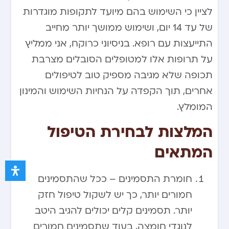
לציין כי השימוש בהם מיועד לתקופות מוגדרות
של עד 14 יום, ושימוש ממושך יותר מחייב
התייעצות עם רופא. בניסיוני כרוקח, אני ממליץ
על תרופות אלו למטופלים הסובלים מצרבת
תכופה שלא מגיבה מספיק טוב לטיפולים
אחרים, תוך הקפדה על הנחיות השימוש והמינון
המומלץ.
המלצות לבחירת הטיפול
המתאים
חומרת התסמינים – ככל שהתסמינים
חמורים יותר, כך יש לשקול טיפול חזק
יותר. תסמינים קלים יכולים להגיב היטב
לנוגדי חומצה, בעוד שתסמינים חמורים