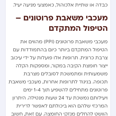
כבדה או שתיית אלכוהול, כאמצעי מניעה יעיל.
מעכבי משאבת פרוטונים –
הטיפול המתקדם
מעכבי משאבת פרוטונים (PPI) מהווים את
הטיפול המתקדם ביותר כיום בהתמודדות עם
צרבת כרונית. תרופות אלו פועלות על ידי עיכוב
ייצור חומצת הקיבה במקור, ומספקות הקלה
משמעותית ומתמשכת לסובלים מצרבת
תכופה. בניגוד לתרופות אחרות, מעכבי משאבת
פרוטונים מתחילים להשפיע תוך 1-4 ימים
ויעילותם נמשכת עד 24 שעות מנטילה. היתרון
המרכזי שלהם הוא ביכולתם לאפשר לרירית
הוושט להחלים מנזקי החומצה. עם זאת, חשוב