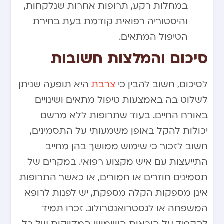
במחלות רקע, תרופות אחרות שנלקחות,
והיסטוריה רפואית קודמת בעת בחירת
הטיפול המתאים.
סיכום והמלצות חשובות
לסיכום, חשוב להבין כי
צרבת
היא תופעה שניתן
לשלוט בה באמצעות טיפול מתאים ושינויים
באורח החיים. בעוד שתרופות ללא מרשם
יכולות להקל באופן משמעותי על התסמינים,
חשוב לזכור כי שימוש ממושך בהן מחייב
התייעצות עם איש מקצוע רפואי. במקרים של
תסמינים חוזרים או חמורים, או כאשר התרופות
אינן מספקות הקלה מספקת, יש לפנות לרופא
המשפחה או לגסטרואנטרולוג. זכרו תמיד