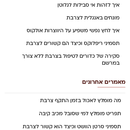
איך לזהות אי סבילות לגלוטן
מונחים באנגלית לצרבת
איך לחץ נפשי משפיע על היווצרות אולקוס
תסמיני ריפלוקס וכיצד הם קשורים לצרבת
סקירה של כדורים לטיפול בצרבת ללא צורך
במרשם
מאמרים אחרונים
מה מומלץ לאכול בזמן התקף צרבת
תפריט מומלץ למי שסובל מכיב קיבה
תסמיני סרטן הוושט וכיצד הוא קשור לצרבת