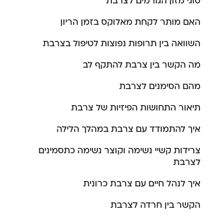
סוגי מזון הגורמים לצרבת
האם מותר לקחת מאלוקס בזמן הריון
השוואה בין תרופות נפוצות לטיפול בצרבת
מה הקשר בין צרבת להתקף לב
מהם הסימנים לצרבת
תיאור התחושות הפיזיות של צרבת
איך להתמודד עם צרבת במהלך הלילה
צרידות קשיי נשימה וקוצר נשימה כתסמינים
לצרבת
איך לנהל חיים עם צרבת כרונית
הקשר בין חרדה לצרבת