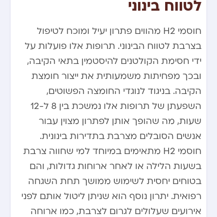
לטווח בינוני
חוסמי H2 מהווים פתרון יעיל ומוכח לטיפול
בצרבת לטווח הבינוני. תרופות אלו פועלות על
ידי חסימת הקולטנים להיסטמין בתאי הקיבה,
ובכך מפחיתות משמעותית את ייצור חומצת
הקיבה. בניגוד לנוגדי החומצה הפשוטים,
השפעתן של תרופות אלו נמשכת בין 8 ל-12
שעות, מה שהופך אותן לפתרון מצוין עבור
אנשים הסובלים מצרבת בתדירות בינונית.
חוסמי H2 מתאימים במיוחד למי שחווה צרבת
בשעות הלילה או לאחר ארוחות גדולות, והם
בטוחים יחסית לשימוש ממושך תחת השגחה
רפואית. יתרון נוסף הוא שניתן ליטול אותם לפני
אירועים שעלולים לגרום לצרבת, כמו ארוחה