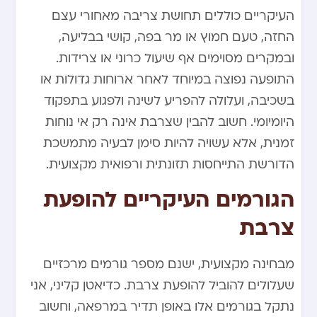
העיקריים כוללים תחושת צריבה מאחורי עצם
החזה, טעם חמוץ או מר בפה, קושי בבליעה,
ובמקרים מסוימים אף שיעול כרוני או צרידות.
התופעה נפוצה במיוחד לאחר ארוחות גדולות או
בשכיבה, ועלולה להפריע לשינה ולפגוע בתפקוד
היומיומי. חשוב להבין שצרבת אינה רק אי נוחות
זמנית, אלא עשויה להיות סימן לבעיה מתמשכת
הדורשת התייחסות תזונתית ורפואית מקצועית.
הגורמים העיקריים להופעת
צרבת
מבחינה מקצועית, ישנם מספר גורמים מרכזיים
שעלולים להוביל להופעת צרבת. כדיאטן קליני, אני
נתקל בגורמים אלו באופן תדיר במרפאה, וחשוב