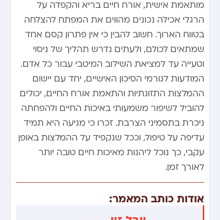
מותאמת אישית, אורח חיים בריא והקפדה על
הרגלי אכילה נכונים מהווים את המפתח להצלחה
בטווח הארוך. חשוב להבין כי אין פתרון קסם אחד
שמתאים לכולם, ולעתים נדרש תהליך של ניסוי
וטעייה עד למציאת השילוב המיטבי עבור כל אדם.
המודעות לגורמי הסיכון האישיים, יחד עם יישום
ההמלצות התזונתיות והתאמת אורח החיים, יכולים
להוביל לשיפור משמעותי באיכות החיים ולהפחתה
ניכרת בתסמיני הצרבת. זכרו כי מניעה היא תמיד
עדיפה על טיפול, וככל שנקפיד על ההמלצות באופן
עקבי, כך נוכל ליהנות מאיכות חיים טובה יותר
לאורך זמן.
אודות כותב המאמר:
יובל זיו