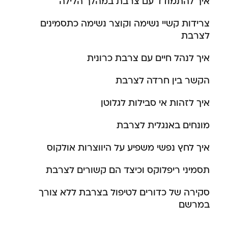
איך להתמודד עם צרבת במהלך הלילה
צרידות קשיי נשימה וקוצר נשימה כתסמינים
לצרבת
איך לנהל חיים עם צרבת כרונית
הקשר בין חרדה לצרבת
איך לזהות אי סבילות לגלוטן
מונחים באנגלית לצרבת
איך לחץ נפשי משפיע על היווצרות אולקוס
תסמיני ריפלוקס וכיצד הם קשורים לצרבת
סקירה של כדורים לטיפול בצרבת ללא צורך
במרשם