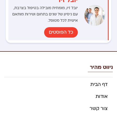
יובל זיו, מומחית מובילה בטיפול בצרבת,
עם ניסיון של שנים בתחום ושירות מותאם
אישית לכל מטופל.
כל הפוסטים
ניווט מהיר
דף הבית
אודות
צור קשר