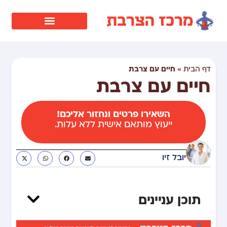
חיים עם צרבת
דף הבית
»
חיים עם צרבת
השאירו פרטים ונחזור אליכם!
ייעוץ מותאם אישית ללא עלות.
יובל זיו
תוכן עניינים