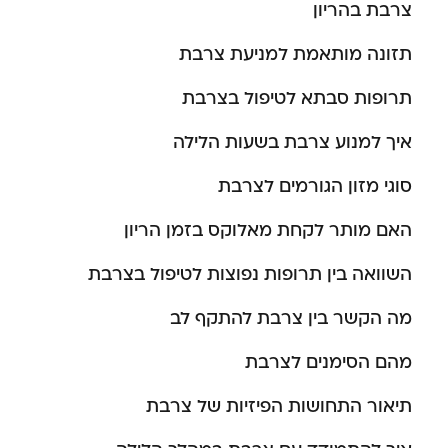
צרבת בהריון
תזונה מותאמת למניעת צרבת
תרופות סבתא לטיפול בצרבת
איך למנוע צרבת בשעות הלילה
סוגי מזון הגורמים לצרבת
האם מותר לקחת מאלוקס בזמן הריון
השוואה בין תרופות נפוצות לטיפול בצרבת
מה הקשר בין צרבת להתקף לב
מהם הסימנים לצרבת
תיאור התחושות הפיזיות של צרבת