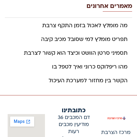
מאמרים אחרונים
מה מומלץ לאכול בזמן התקף צרבת
תפריט מומלץ למי שסובל מכיב קיבה
תסמיני סרטן הוושט וכיצד הוא קשור לצרבת
מהו ריפלוקס כרוני ואיך לטפל בו
הקשר בין מחזור למערכת העיכול
כתובתינו
דם המכבים 36
מודיעין מכבים
רעות
מרכז הצרבת