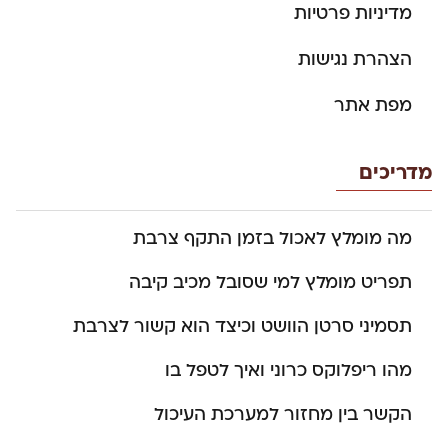
מדיניות פרטיות
הצהרת נגישות
מפת אתר
מדריכים
מה מומלץ לאכול בזמן התקף צרבת
תפריט מומלץ למי שסובל מכיב קיבה
תסמיני סרטן הוושט וכיצד הוא קשור לצרבת
מהו ריפלוקס כרוני ואיך לטפל בו
הקשר בין מחזור למערכת העיכול