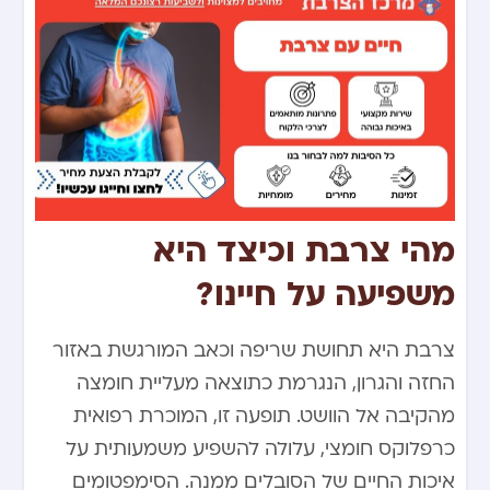
מהי צרבת וכיצד היא
משפיעה על חיינו?
צרבת היא תחושת שריפה וכאב המורגשת באזור
החזה והגרון, הנגרמת כתוצאה מעליית חומצה
מהקיבה אל הוושט. תופעה זו, המוכרת רפואית
כרפלוקס חומצי, עלולה להשפיע משמעותית על
איכות החיים של הסובלים ממנה. הסימפטומים