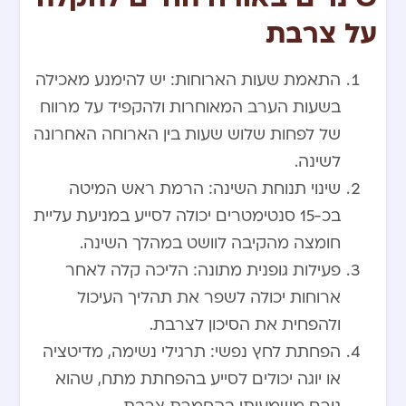
על צרבת
התאמת שעות הארוחות: יש להימנע מאכילה
בשעות הערב המאוחרות ולהקפיד על מרווח
של לפחות שלוש שעות בין הארוחה האחרונה
לשינה.
שינוי תנוחת השינה: הרמת ראש המיטה
בכ-15 סנטימטרים יכולה לסייע במניעת עליית
חומצה מהקיבה לוושט במהלך השינה.
פעילות גופנית מתונה: הליכה קלה לאחר
ארוחות יכולה לשפר את תהליך העיכול
ולהפחית את הסיכון לצרבת.
הפחתת לחץ נפשי: תרגילי נשימה, מדיטציה
או יוגה יכולים לסייע בהפחתת מתח, שהוא