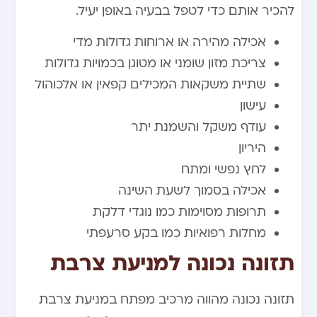
להכיר אותם כדי לטפל בבעיה באופן יעיל.
אכילה מהירה או ארוחות גדולות מדי
צריכת מזון שומני או מטוגן בכמויות גדולות
שתיית משקאות המכילים קפאין או אלכוהול
עישון
עודף משקל והשמנת יתר
היריון
לחץ נפשי ומתח
אכילה בסמוך לשעת השינה
תרופות מסוימות כמו נוגדי דלקת
מחלות רפואיות כמו בקע סרעפתי
תזונה נכונה למניעת צרבת
תזונה נכונה מהווה מרכיב מפתח במניעת צרבת