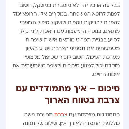
בבליעה או בירידה לא מוסברת במשקל, חשוב
לפנות לרופא המשפחה. במקרים אלו, הרופא יכול
להפנות לבדיקות נוספות ולשקול טיפול תרופתי
מתאים. בנוסף, התייעצות עם דיאטן קליני יכולה
לסייע בבניית תפריט מותאם אישית שיפחית
משמעותית את תסמיני הצרבת ויסייע באיזון
מערכת העיכול. חשוב לזכור שטיפול מקצועי
מוקדם יכול למנוע סיבוכים ולשפר משמעותית את
איכות החיים.
סיכום – איך מתמודדים עם
צרבת בטווח הארוך
התמודדות מוצלחת עם
צרבת
מחייבת גישה
כוללנית והתמדה לאורך זמן. שילוב של תזונה