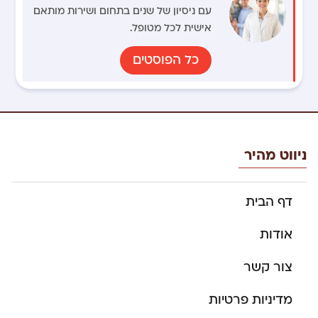
עם ניסיון של שנים בתחום ושירות מותאם
אישית לכל מטופל.
כל הפוסטים
ניווט מהיר
דף הבית
אודות
צור קשר
מדיניות פרטיות