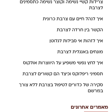
צרידות קשיי נשימה וקוצר נשימה כתסמינים
לצרבת
איך לנהל חיים עם צרבת כרונית
הקשר בין חרדה לצרבת
איך לזהות אי סבילות לגלוטן
מונחים באנגלית לצרבת
איך לחץ נפשי משפיע על היווצרות אולקוס
תסמיני ריפלוקס וכיצד הם קשורים לצרבת
סקירה של כדורים לטיפול בצרבת ללא צורך
במרשם
מאמרים אחרונים