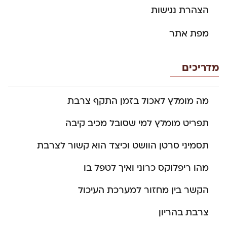
הצהרת נגישות
מפת אתר
מדריכים
מה מומלץ לאכול בזמן התקף צרבת
תפריט מומלץ למי שסובל מכיב קיבה
תסמיני סרטן הוושט וכיצד הוא קשור לצרבת
מהו ריפלוקס כרוני ואיך לטפל בו
הקשר בין מחזור למערכת העיכול
צרבת בהריון