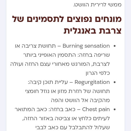
ממשי לרירית הוושט.
מונחים נפוצים לתסמינים של
צרבת באנגלית
Burning sensation – תחושת צריבה או
שריפה בחזה: התסמין האופייני ביותר
לצרבת, המורגש מאחורי עצם החזה ועולה
כלפי הגרון
Regurgitation – עליית תוכן קיבה:
תחושה של חזרת מזון או נוזל חומצי
מהקיבה אל הוושט והפה
Chest pain – כאב בחזה: כאב המתואר
לעיתים כלחץ או צביטה באזור החזה,
שעלול להתבלבל עם כאב לבבי