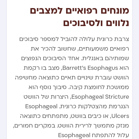
מונחים רפואיים למצבים
נלווים ולסיבוכים
צרבת כרונית עלולה להוביל למספר סיבוכים
רפואיים משמעותיים, שחשוב להכיר את
שמותיהם באנגלית. אחד הסיבוכים הנפוצים
הוא Barrett’s Esophagus, מצב בו רקמת
הוושט עוברת שינויים תאיים כתוצאה מחשיפה
ממושכת לחומצת קיבה. סיבוך נוסף הוא
Esophageal Stricture, היצרות של הוושט
הנגרמת מהצטלקות כרונית. Esophageal
Ulcers, או כיבים בוושט, מתפתחים כתוצאה
מנזק מתמשך לרירית הוושט. במקרים חמורים,
עלול להתפתח Esophageal