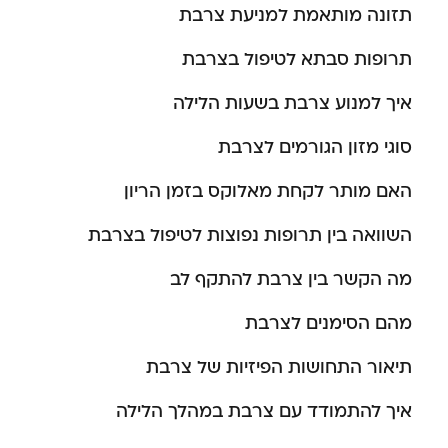
תזונה מותאמת למניעת צרבת
תרופות סבתא לטיפול בצרבת
איך למנוע צרבת בשעות הלילה
סוגי מזון הגורמים לצרבת
האם מותר לקחת מאלוקס בזמן הריון
השוואה בין תרופות נפוצות לטיפול בצרבת
מה הקשר בין צרבת להתקף לב
מהם הסימנים לצרבת
תיאור התחושות הפיזיות של צרבת
איך להתמודד עם צרבת במהלך הלילה