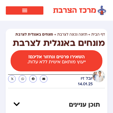
מונחים באנגלית לצרבת
דף הבית
»
תזונה נכונה לצרבת
»
מונחים באנגלית לצרבת
השאירו פרטים ונחזור אליכם!
ייעוץ מותאם אישית ללא עלות.
יובל זיו
14.01.25
תוכן עניינים