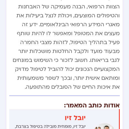
הצוות הרפואי, הבנה מעמיקה של האבחנות
והטיפולים המוצעים, ויכולת לנצל ביעילות את
מאגרי המידע הרפואי הבינלאומיים. ידע זה
מעצים את המטופל ומאפשר לו להיות שותף
פעיל בתהליך הטיפול, לזהות מצבי החמרה
מבעוד מועד ולקבל החלטות מושכלות יותר
לגבי בריאותו. חשוב לזכור כי השימוש במונחים
המקצועיים הנכונים יכול להוביל לטיפול מדויק
ומותאם אישית יותר, ובכך לשפר משמעותית
את איכות החיים של הסובלים מהתופעה.
אודות כותב המאמר:
יובל זיו
יובל זיו, מומחית מובילה בטיפול בצרבת,