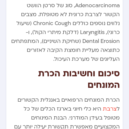
Adenocarcinoma, סוג של סרטן הוושט
הקשור לצרבת כרונית לא מטופלת. מצבים
נלווים נוספים כוללים Chronic Cough (שיעול
כרוני), Laryngitis (דלקת מיתרי הקול), ו-
Dental Erosion (שחיקת השיניים), המתפתחים
כתוצאה מעליית חומצת הקיבה לאזורים
העליונים של מערכת העיכול.
סיכום וחשיבות הכרת
המונחים
הכרת המונחים הרפואיים באנגלית הקשורים
ל
צרבת
היא כלי חיוני בארגז הכלים של כל
מטופל בעידן המודרני. הבנת המינוחים
המקצועיים מאפשרת תקשורת יעילה יותר עם