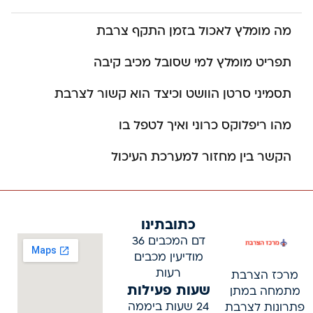
מה מומלץ לאכול בזמן התקף צרבת
תפריט מומלץ למי שסובל מכיב קיבה
תסמיני סרטן הוושט וכיצד הוא קשור לצרבת
מהו ריפלוקס כרוני ואיך לטפל בו
הקשר בין מחזור למערכת העיכול
כתובתינו
דם המכבים 36
מודיעין מכבים
רעות
מרכז הצרבת
שעות פעילות
מתמחה במתן
24 שעות ביממה
פתרונות לצרבת