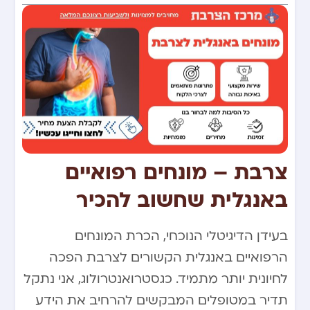
צרבת – מונחים רפואיים
באנגלית שחשוב להכיר
בעידן הדיגיטלי הנוכחי, הכרת המונחים
הרפואיים באנגלית הקשורים לצרבת הפכה
לחיונית יותר מתמיד. כגסטרואנטרולוג, אני נתקל
תדיר במטופלים המבקשים להרחיב את הידע