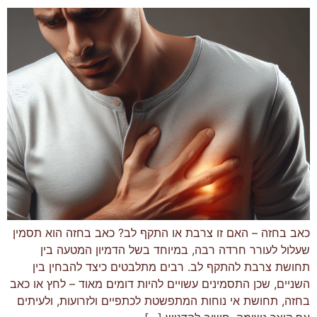
כאב בחזה – האם זו צרבת או התקף לב? כאב בחזה הוא תסמין
שעלול לעורר חרדה רבה, במיוחד בשל הדמיון המטעה בין
תחושת צרבת להתקף לב. רבים מתלבטים כיצד להבחין בין
השניים, שכן התסמינים עשויים להיות דומים מאוד – לחץ או כאב
בחזה, תחושת אי נוחות המתפשטת לכתפיים ולזרועות, ולעיתים