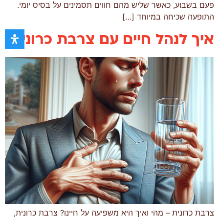
פעם בשבוע, כאשר שליש מהם חווים תסמינים על בסיס יומי.
התופעה שכיחה במיוחד […]
איך לנהל חיים עם צרבת כרונית
צרבת כרונית – מהי ואיך היא משפיעה על חיינו? צרבת כרונית,