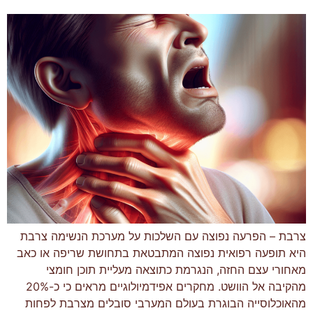
צרבת – הפרעה נפוצה עם השלכות על מערכת הנשימה צרבת
היא תופעה רפואית נפוצה המתבטאת בתחושת שריפה או כאב
מאחורי עצם החזה, הנגרמת כתוצאה מעליית תוכן חומצי
מהקיבה אל הוושט. מחקרים אפידמיולוגיים מראים כי כ-20%
מהאוכלוסייה הבוגרת בעולם המערבי סובלים מצרבת לפחות