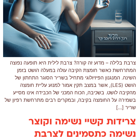
צרבת בלילה – מדוע זה קורה? צרבת לילית היא תופעה נפוצה
המתרחשת כאשר חומצת הקיבה עולה במעלה הושט בזמן
השינה. המנגנון הפיזיולוגי מתחיל בשריר הסוגר התחתון של
הושט (LES), אשר במצב תקין אמור למנוע עליית חומצה
מהקיבה לושט. בשכיבה, הכוח המכני של הכבידה אינו מסייע
בשמירה על החומצה בקיבה, ובמקרים רבים מתרחשת רפיון של
שריר […]
צרידות קשיי נשימה וקוצר
נשימה כתסמינים לצרבת