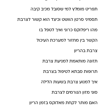
תפריט מומלץ למי שסובל מכיב קיבה
תסמיני סרטן הוושט וכיצד הוא קשור לצרבת
מהו ריפלוקס כרוני ואיך לטפל בו
הקשר בין מחזור למערכת העיכול
צרבת בהריון
תזונה מותאמת למניעת צרבת
תרופות סבתא לטיפול בצרבת
איך למנוע צרבת בשעות הלילה
סוגי מזון הגורמים לצרבת
האם מותר לקחת מאלוקס בזמן הריון