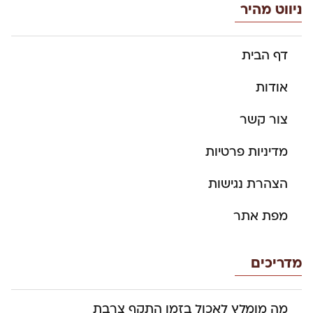
ניווט מהיר
דף הבית
אודות
צור קשר
מדיניות פרטיות
הצהרת נגישות
מפת אתר
מדריכים
מה מומלץ לאכול בזמן התקף צרבת