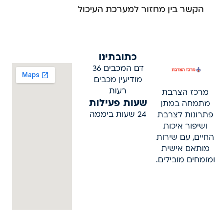
הקשר בין מחזור למערכת העיכול
כתובתינו
דם המכבים 36
מודיעין מכבים
רעות
מרכז הצרבת
שעות פעילות
מתמחה במתן
24 שעות ביממה
פתרונות לצרבת
ושיפור איכות
החיים, עם שירות
מותאם אישית
ומומחים מובילים.