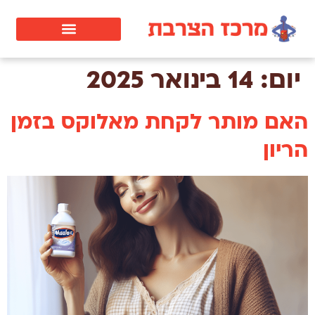
יום:
14 בינואר 2025
האם מותר לקחת מאלוקס בזמן
הריון