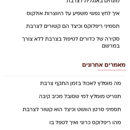
מונחים באנגלית לצרבת
איך לחץ נפשי משפיע על היווצרות אולקוס
תסמיני ריפלוקס וכיצד הם קשורים לצרבת
סקירה של כדורים לטיפול בצרבת ללא צורך
במרשם
מאמרים אחרונים
מה מומלץ לאכול בזמן התקף צרבת
תפריט מומלץ למי שסובל מכיב קיבה
תסמיני סרטן הוושט וכיצד הוא קשור לצרבת
מהו ריפלוקס כרוני ואיך לטפל בו