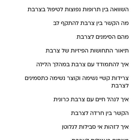
השוואה בין תרופות נפוצות לטיפול בצרבת
מה הקשר בין צרבת להתקף לב
מהם הסימנים לצרבת
תיאור התחושות הפיזיות של צרבת
איך להתמודד עם צרבת במהלך הלילה
צרידות קשיי נשימה וקוצר נשימה כתסמינים
לצרבת
איך לנהל חיים עם צרבת כרונית
הקשר בין חרדה לצרבת
איך לזהות אי סבילות לגלוטן